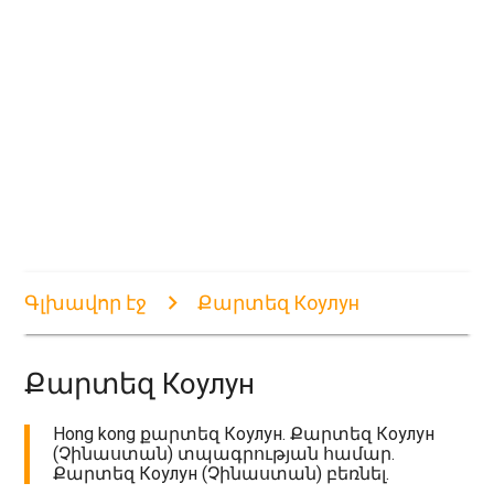
Գլխավոր էջ
Քարտեզ Коулун
Քարտեզ Коулун
Hong kong քարտեզ Коулун. Քարտեզ Коулун
(Չինաստան) տպագրության համար.
Քարտեզ Коулун (Չինաստան) բեռնել.